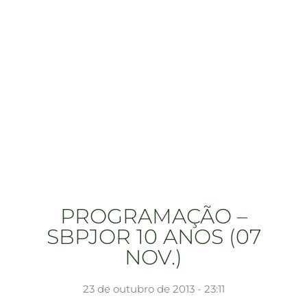
PROGRAMAÇÃO –
SBPJOR 10 ANOS (07
NOV.)
23 de outubro de 2013 - 23:11