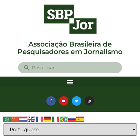
Associação Brasileira de
Pesquisadores em Jornalismo