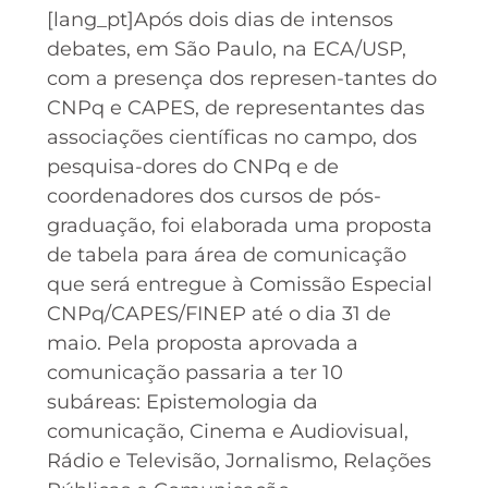
[lang_pt]Após dois dias de intensos
debates, em São Paulo, na ECA/USP,
com a presença dos represen-tantes do
CNPq e CAPES, de representantes das
associações científicas no campo, dos
pesquisa-dores do CNPq e de
coordenadores dos cursos de pós-
graduação, foi elaborada uma proposta
de tabela para área de comunicação
que será entregue à Comissão Especial
CNPq/CAPES/FINEP até o dia 31 de
maio. Pela proposta aprovada a
comunicação passaria a ter 10
subáreas: Epistemologia da
comunicação, Cinema e Audiovisual,
Rádio e Televisão, Jornalismo, Relações