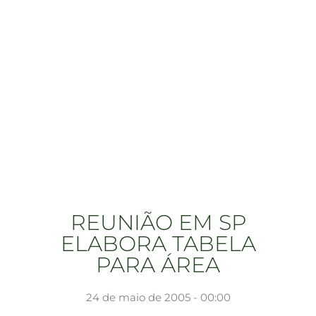
REUNIÃO EM SP
ELABORA TABELA
PARA ÁREA
24 de maio de 2005 - 00:00