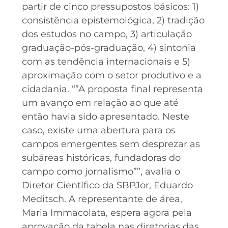
partir de cinco pressupostos básicos: 1)
consistência epistemológica, 2) tradição
dos estudos no campo, 3) articulação
graduação-pós-graduação, 4) sintonia
com as tendência internacionais e 5)
aproximação com o setor produtivo e a
cidadania. “”A proposta final representa
um avanço em relação ao que até
então havia sido apresentado. Neste
caso, existe uma abertura para os
campos emergentes sem desprezar as
subáreas históricas, fundadoras do
campo como jornalismo””, avalia o
Diretor Científico da SBPJor, Eduardo
Meditsch. A representante de área,
Maria Immacolata, espera agora pela
aprovação da tabela nas diretorias das