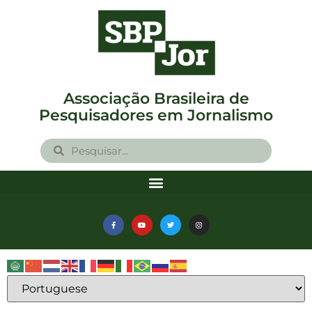
Associação Brasileira de
Pesquisadores em Jornalismo