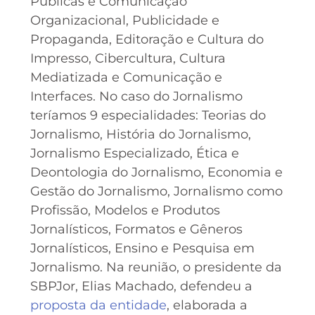
Públicas e Comunicação
Organizacional, Publicidade e
Propaganda, Editoração e Cultura do
Impresso, Cibercultura, Cultura
Mediatizada e Comunicação e
Interfaces. No caso do Jornalismo
teríamos 9 especialidades: Teorias do
Jornalismo, História do Jornalismo,
Jornalismo Especializado, Ética e
Deontologia do Jornalismo, Economia e
Gestão do Jornalismo, Jornalismo como
Profissão, Modelos e Produtos
Jornalísticos, Formatos e Gêneros
Jornalísticos, Ensino e Pesquisa em
Jornalismo. Na reunião, o presidente da
SBPJor, Elias Machado, defendeu a
proposta da entidade
, elaborada a