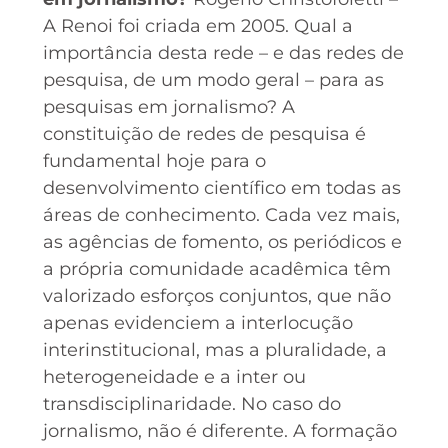
A Renoi foi criada em 2005. Qual a
importância desta rede – e das redes de
pesquisa, de um modo geral – para as
pesquisas em jornalismo? A
constituição de redes de pesquisa é
fundamental hoje para o
desenvolvimento científico em todas as
áreas de conhecimento. Cada vez mais,
as agências de fomento, os periódicos e
a própria comunidade acadêmica têm
valorizado esforços conjuntos, que não
apenas evidenciem a interlocução
interinstitucional, mas a pluralidade, a
heterogeneidade e a inter ou
transdisciplinaridade. No caso do
jornalismo, não é diferente. A formação