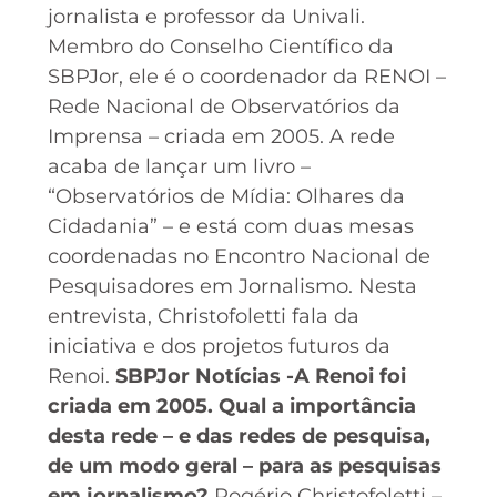
jornalista e professor da Univali.
Membro do Conselho Científico da
SBPJor, ele é o coordenador da RENOI –
Rede Nacional de Observatórios da
Imprensa – criada em 2005. A rede
acaba de lançar um livro –
“Observatórios de Mídia: Olhares da
Cidadania” – e está com duas mesas
coordenadas no Encontro Nacional de
Pesquisadores em Jornalismo. Nesta
entrevista, Christofoletti fala da
iniciativa e dos projetos futuros da
Renoi.
SBPJor Notícias -A Renoi foi
criada em 2005. Qual a importância
desta rede – e das redes de pesquisa,
de um modo geral – para as pesquisas
em jornalismo?
Rogério Christofoletti –