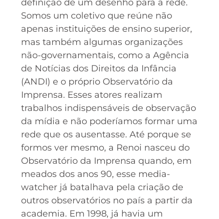
definição de um desenho para a rede.
Somos um coletivo que reúne não
apenas instituições de ensino superior,
mas também algumas organizações
não-governamentais, como a Agência
de Notícias dos Direitos da Infância
(ANDI) e o próprio Observatório da
Imprensa. Esses atores realizam
trabalhos indispensáveis de observação
da mídia e não poderíamos formar uma
rede que os ausentasse. Até porque se
formos ver mesmo, a Renoi nasceu do
Observatório da Imprensa quando, em
meados dos anos 90, esse media-
watcher já batalhava pela criação de
outros observatórios no país a partir da
academia. Em 1998, já havia um