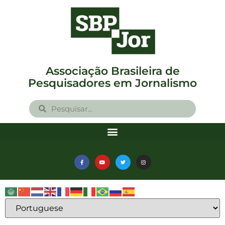
Associação Brasileira de
Pesquisadores em Jornalismo