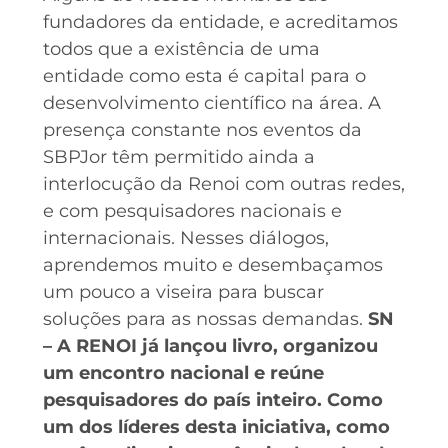
fundadores da entidade, e acreditamos
todos que a existência de uma
entidade como esta é capital para o
desenvolvimento científico na área. A
presença constante nos eventos da
SBPJor têm permitido ainda a
interlocução da Renoi com outras redes,
e com pesquisadores nacionais e
internacionais. Nesses diálogos,
aprendemos muito e desembaçamos
um pouco a viseira para buscar
soluções para as nossas demandas.
SN
– A RENOI já lançou livro, organizou
um encontro nacional e reúne
pesquisadores do país inteiro. Como
um dos líderes desta iniciativa, como