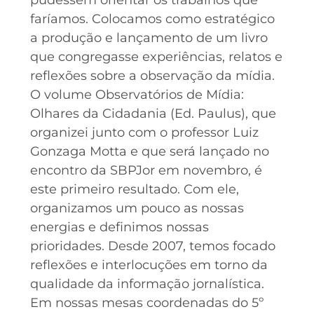
faríamos. Colocamos como estratégico
a produção e lançamento de um livro
que congregasse experiências, relatos e
reflexões sobre a observação da mídia.
O volume Observatórios de Mídia:
Olhares da Cidadania (Ed. Paulus), que
organizei junto com o professor Luiz
Gonzaga Motta e que será lançado no
encontro da SBPJor em novembro, é
este primeiro resultado. Com ele,
organizamos um pouco as nossas
energias e definimos nossas
prioridades. Desde 2007, temos focado
reflexões e interlocuções em torno da
qualidade da informação jornalística.
Em nossas mesas coordenadas do 5º