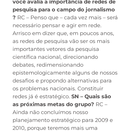
você avalia a importância de redes de
pesquisa para o campo do jornalismo
?
RC – Penso que – cada vez mais – será
necessário pensar e agir em rede.
Arrisco em dizer que, em poucos anos,
as redes de pesquisa vão ser os mais
importantes vetores da pesquisa
científica nacional, direcionando
debates, redimensionando
epistemologicamente alguns de nossos
desafios e propondo alternativas para
os problemas nacionais. Constituir
redes já é estratégico.
SN – Quais são
as próximas metas do grupo?
RC –
Ainda não concluímos nosso
planejamento estratégico para 2009 e
2010, porque teremos mais uma