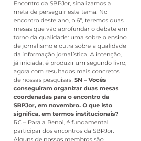
Encontro da SBPJor, sinalizamos a
meta de perseguir este tema. No
encontro deste ano, o 6º, teremos duas
mesas que vão aprofundar o debate em
torno da qualidade: uma sobre o ensino
de jornalismo e outra sobre a qualidade
da informação jornalística. A intenção,
já iniciada, é produzir um segundo livro,
agora com resultados mais concretos
de nossas pesquisas.
SN – Vocês
conseguiram organizar duas mesas
coordenadas para o encontro da
SBPJor, em novembro. O que isto
significa, em termos institucionais?
RC – Para a Renoi, é fundamental
participar dos encontros da SBPJor.
Alguns de nossos membros são