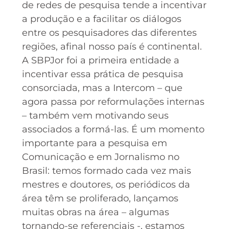
de redes de pesquisa tende a incentivar
a produção e a facilitar os diálogos
entre os pesquisadores das diferentes
regiões, afinal nosso país é continental.
A SBPJor foi a primeira entidade a
incentivar essa prática de pesquisa
consorciada, mas a Intercom – que
agora passa por reformulações internas
– também vem motivando seus
associados a formá-las. É um momento
importante para a pesquisa em
Comunicação e em Jornalismo no
Brasil: temos formado cada vez mais
mestres e doutores, os periódicos da
área têm se proliferado, lançamos
muitas obras na área – algumas
tornando-se referenciais -, estamos