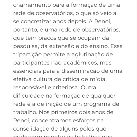
chamamento para a formação de uma
rede de observatórios, o que só veio a
se concretizar anos depois. A Renoi,
portanto, é uma rede de observatórios,
que tem braços que se ocupam da
pesquisa, da extensão e do ensino. Essa
tripartição permite a aglutinação de
participantes não-acadêmicos, mas
essenciais para a disseminação de uma
efetiva cultura de crítica de mídia,
responsável e criteriosa. Outra
dificuldade na formação de qualquer
rede é a definição de um programa de
trabalho. Nos primeiros dois anos de
Renoi, concentramos esforços na
consolidação de alguns pólos que
pudessem orientar os trabalhos que