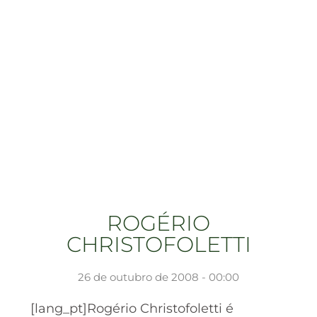
ROGÉRIO
CHRISTOFOLETTI
26 de outubro de 2008 - 00:00
[lang_pt]Rogério Christofoletti é