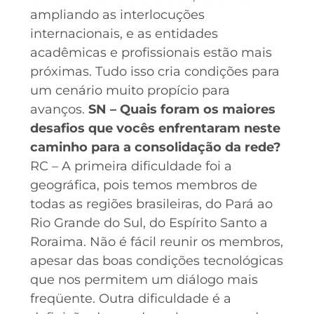
ampliando as interlocuções
internacionais, e as entidades
acadêmicas e profissionais estão mais
próximas. Tudo isso cria condições para
um cenário muito propício para
avanços.
SN – Quais foram os maiores
desafios que vocês enfrentaram neste
caminho para a consolidação da rede?
RC – A primeira dificuldade foi a
geográfica, pois temos membros de
todas as regiões brasileiras, do Pará ao
Rio Grande do Sul, do Espírito Santo a
Roraima. Não é fácil reunir os membros,
apesar das boas condições tecnológicas
que nos permitem um diálogo mais
freqüente. Outra dificuldade é a