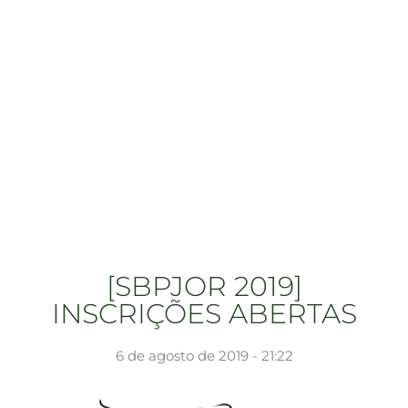
[SBPJOR 2019]
INSCRIÇÕES ABERTAS
6 de agosto de 2019 - 21:22