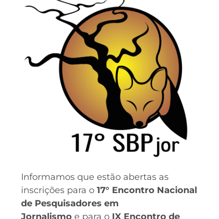
Informamos que estão abertas as
inscrições para o
17° Encontro Nacional
de Pesquisadores em
Jornalismo
e para o
IX Encontro de