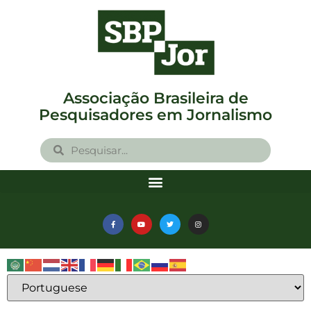
Associação Brasileira de
Pesquisadores em Jornalismo