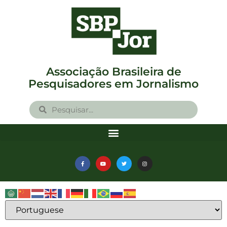
Associação Brasileira de
Pesquisadores em Jornalismo