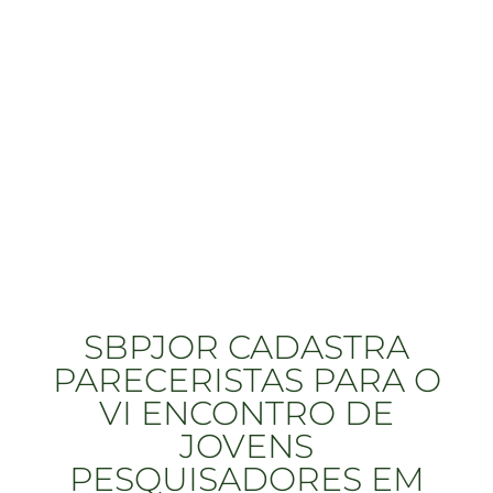
SBPJOR CADASTRA
PARECERISTAS PARA O
VI ENCONTRO DE
JOVENS
PESQUISADORES EM