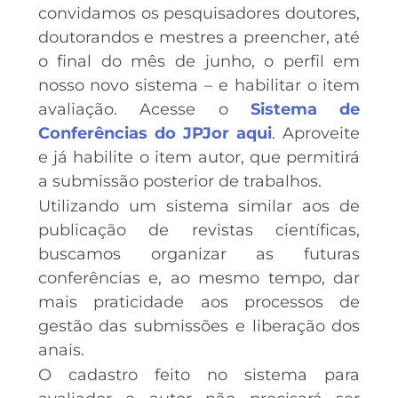
convidamos os pesquisadores doutores,
doutorandos e mestres a preencher, até
o final do mês de junho, o perfil em
nosso novo sistema – e habilitar o item
avaliação. Acesse o
Sistema de
Conferências do JPJor aqui
. Aproveite
e já habilite o item autor, que permitirá
a submissão posterior de trabalhos.
Utilizando um sistema similar aos de
publicação de revistas científicas,
buscamos organizar as futuras
conferências e, ao mesmo tempo, dar
mais praticidade aos processos de
gestão das submissões e liberação dos
anais.
O cadastro feito no sistema para