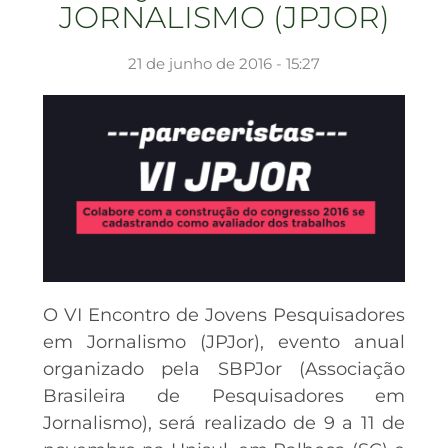
JORNALISMO (JPJOR)
21 de junho de 2016 - 15:27
O VI Encontro de Jovens Pesquisadores
em Jornalismo (JPJor), evento anual
organizado pela SBPJor (Associação
Brasileira de Pesquisadores em
Jornalismo), será realizado de 9 a 11 de