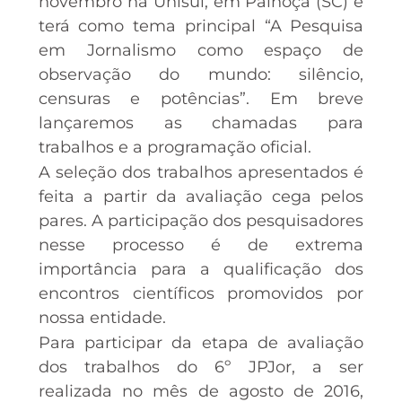
novembro na Unisul, em Palhoça (SC) e
terá como tema principal “A Pesquisa
em Jornalismo como espaço de
observação do mundo: silêncio,
censuras e potências”. Em breve
lançaremos as chamadas para
trabalhos e a programação oficial.
A seleção dos trabalhos apresentados é
feita a partir da avaliação cega pelos
pares. A participação dos pesquisadores
nesse processo é de extrema
importância para a qualificação dos
encontros científicos promovidos por
nossa entidade.
Para participar da etapa de avaliação
dos trabalhos do 6º JPJor, a ser
realizada no mês de agosto de 2016,