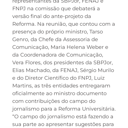
representantes da SBPJor, FENAJ e
FNPJ na comissão que debaterá a
versão final do ante-projeto da
Reforma. Na reunião, que contou com a
presença do próprio ministro, Tarso
Genro, da Chefe da Assessoria de
Comunicação, Maria Helena Weber e
da Coordenadora de Comunicação,
Vera Flores, dos presidentes da SBPJor,
Elias Machado, da FENAJ, Sérgio Murilo
e do Diretor Científico do FNPJ, Luiz
Martins, as três entidades entregaram
oficialmente ao ministro documento
com contribuições do campo do
jornalismo para a Reforma Universitária.
“O campo do jornalismo está fazendo a
sua parte ao apresentar sugestões para