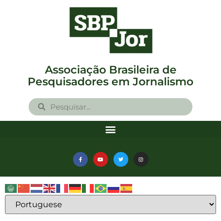
Associação Brasileira de
Pesquisadores em Jornalismo