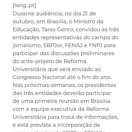
[lang_pt]
Durante audiência, no dia 21 de
outubro, em Brasília, o Ministro da
Educação, Tarso Genro, convidou as três
entidades representativas do campo do
jornalismo, SBPJor, FENAJ e FNPJ para
participar das discussões preliminares
do ante-projeto de Reforma
Universitária que será enviado ao
Congresso Nacional até o fim do ano.
Nas próximas semanas, os presidentes
das três entidades deverão participar
de uma primeira reunião em Brasília
com a equipe executiva da Reforma
Universitária para troca de informações,
e está prevista a incorporação de