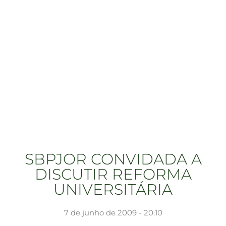
SBPJOR CONVIDADA A
DISCUTIR REFORMA
UNIVERSITÁRIA
7 de junho de 2009 - 20:10