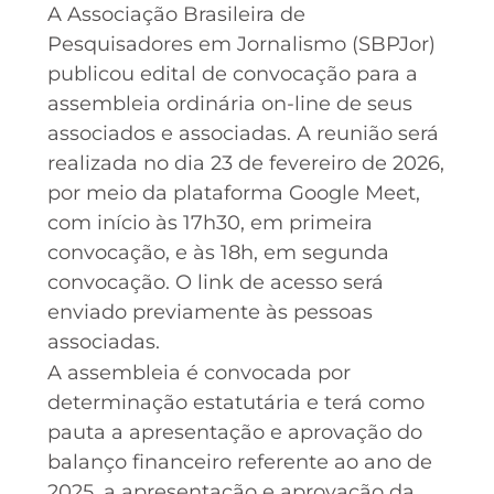
A Associação Brasileira de
Pesquisadores em Jornalismo (SBPJor)
publicou edital de convocação para a
assembleia ordinária on-line de seus
associados e associadas. A reunião será
realizada no dia 23 de fevereiro de 2026,
por meio da plataforma Google Meet,
com início às 17h30, em primeira
convocação, e às 18h, em segunda
convocação. O link de acesso será
enviado previamente às pessoas
associadas.
A assembleia é convocada por
determinação estatutária e terá como
pauta a apresentação e aprovação do
balanço financeiro referente ao ano de
2025, a apresentação e aprovação da