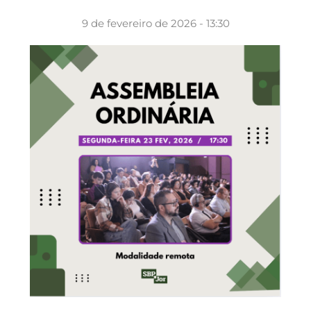
9 de fevereiro de 2026 - 13:30