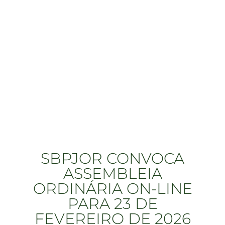
SBPJOR CONVOCA
ASSEMBLEIA
ORDINÁRIA ON-LINE
PARA 23 DE
FEVEREIRO DE 2026