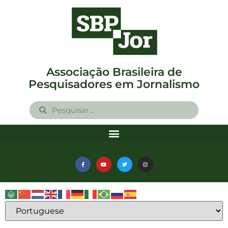
Associação Brasileira de
Pesquisadores em Jornalismo