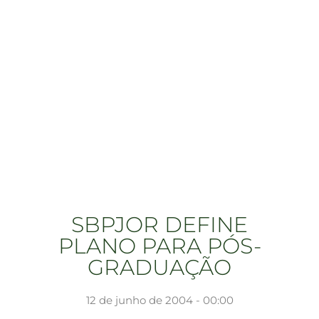
SBPJOR DEFINE
PLANO PARA PÓS-
GRADUAÇÃO
12 de junho de 2004 - 00:00