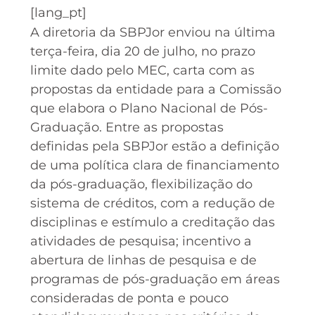
[lang_pt]
A diretoria da SBPJor enviou na última
terça-feira, dia 20 de julho, no prazo
limite dado pelo MEC, carta com as
propostas da entidade para a Comissão
que elabora o Plano Nacional de Pós-
Graduação. Entre as propostas
definidas pela SBPJor estão a definição
de uma política clara de financiamento
da pós-graduação, flexibilização do
sistema de créditos, com a redução de
disciplinas e estímulo a creditação das
atividades de pesquisa; incentivo a
abertura de linhas de pesquisa e de
programas de pós-graduação em áreas
consideradas de ponta e pouco