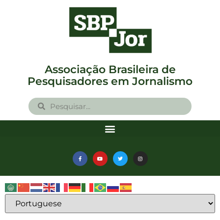
Associação Brasileira de
Pesquisadores em Jornalismo