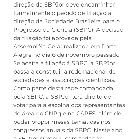
direção da SBPJor deve encaminhar
formalmente o pedido de filiação à
direção da Sociedade Brasileira para o
Progresso da Ciência (SBPC). A decisão
da filiação foi aprovada pela
Assembléia Geral realizada em Porto
Alegre no dia 6 de novembro passado.
Se aceita a filiação à SBPC, a SBPJor
passa a constituir a rede nacional de
sociedades e associações científicas.
Como parte desta rede comandada
pela SBPC, a SBPJor terá direito de
votar para a escolha dos representantes
de área no CNPq e na CAPES, além de
poder propor mesas temáticas nos
congressos anuais da SBPC. Neste ano,
a SBPJor cumpriu com todas as