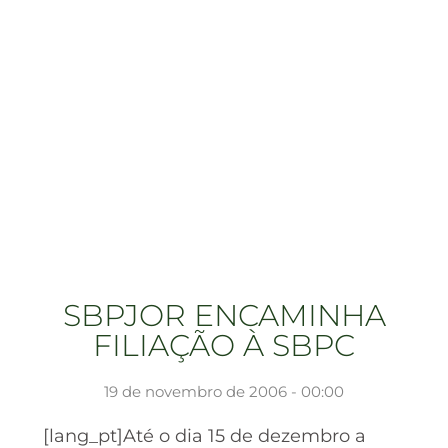
SBPJOR ENCAMINHA
FILIAÇÃO À SBPC
19 de novembro de 2006 - 00:00
[lang_pt]Até o dia 15 de dezembro a