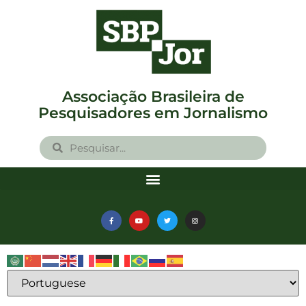
Associação Brasileira de
Pesquisadores em Jornalismo