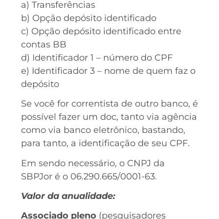
a) Transferências
b) Opção depósito identificado
c) Opção depósito identificado entre
contas BB
d) Identificador 1 – número do CPF
e) Identificador 3 – nome de quem faz o
depósito
Se você for correntista de outro banco, é
possível fazer um doc, tanto via agência
como via banco eletrônico, bastando,
para tanto, a identificação de seu CPF.
Em sendo necessário, o CNPJ da
SBPJor é o 06.290.665/0001-63.
Valor da anualidade:
Associado pleno
(pesquisadores