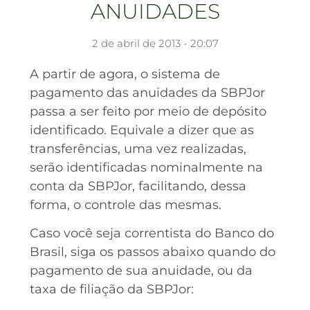
ANUIDADES
2 de abril de 2013 - 20:07
A partir de agora, o sistema de
pagamento das anuidades da SBPJor
passa a ser feito por meio de depósito
identificado. Equivale a dizer que as
transferências, uma vez realizadas,
serão identificadas nominalmente na
conta da SBPJor, facilitando, dessa
forma, o controle das mesmas.
Caso você seja correntista do Banco do
Brasil, siga os passos abaixo quando do
pagamento de sua anuidade, ou da
taxa de filiação da SBPJor: