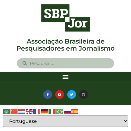
Associação Brasileira de
Pesquisadores em Jornalismo