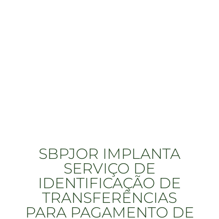
SBPJOR IMPLANTA
SERVIÇO DE
IDENTIFICAÇÃO DE
TRANSFERÊNCIAS
PARA PAGAMENTO DE