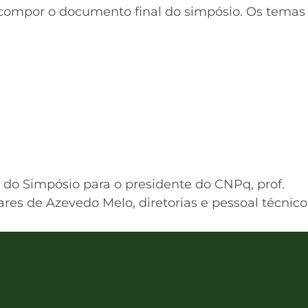
compor o documento final do simpósio. Os temas
do Simpósio para o presidente do CNPq, prof.
ares de Azevedo Melo, diretorias e pessoal técnico