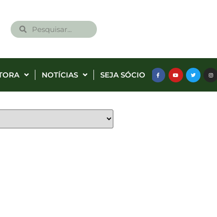
TORA
NOTÍCIAS
SEJA SÓCIO