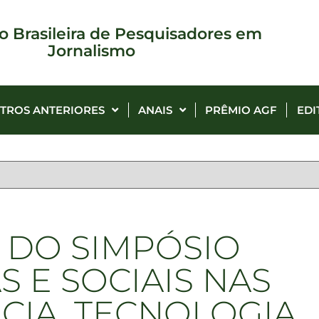
o Brasileira de Pesquisadores em
Jornalismo
TROS ANTERIORES
ANAIS
PRÊMIO AGF
EDI
A DO SIMPÓSIO
 E SOCIAIS NAS
NCIA, TECNOLOGIA