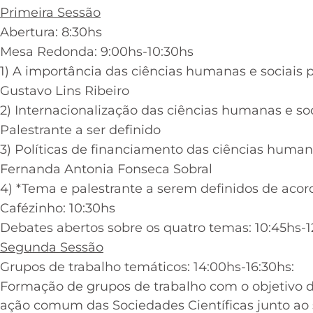
Primeira Sessão
Abertura: 8:30hs
Mesa Redonda: 9:00hs-10:30hs
1) A importância das ciências humanas e sociais
Gustavo Lins Ribeiro
2) Internacionalização das ciências humanas e soc
Palestrante a ser definido
3) Políticas de financiamento das ciências human
Fernanda Antonia Fonseca Sobral
4) *Tema e palestrante a serem definidos de aco
Cafézinho: 10:30hs
Debates abertos sobre os quatro temas: 10:45hs-1
Segunda Sessão
Grupos de trabalho temáticos: 14:00hs-16:30hs:
Formação de grupos de trabalho com o objetivo 
ação comum das Sociedades Científicas junto ao 