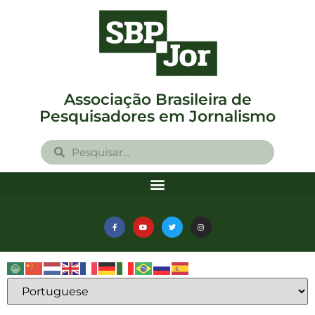
Associação Brasileira de
Pesquisadores em Jornalismo