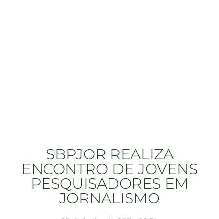
SBPJOR REALIZA
ENCONTRO DE JOVENS
PESQUISADORES EM
JORNALISMO