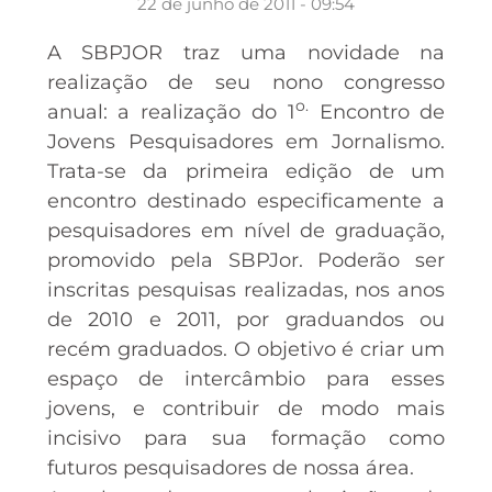
22 de junho de 2011 - 09:54
A SBPJOR traz uma novidade na
realização de seu nono congresso
o.
anual: a realização do 1
Encontro de
Jovens Pesquisadores em Jornalismo.
Trata-se da primeira edição de um
encontro destinado especificamente a
pesquisadores em nível de graduação,
promovido pela SBPJor. Poderão ser
inscritas pesquisas realizadas, nos anos
de 2010 e 2011, por graduandos ou
recém graduados. O objetivo é criar um
espaço de intercâmbio para esses
jovens, e contribuir de modo mais
incisivo para sua formação como
futuros pesquisadores de nossa área.