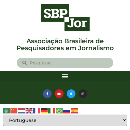
Associação Brasileira de
Pesquisadores em Jornalismo