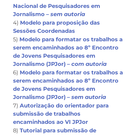
Nacional de Pesquisadores em
Jornalismo –
sem autoria
4)
Modelo para proposição das
Sessões Coordenadas
5)
Modelo para formatar os trabalhos a
serem encaminhados ao 8º Encontro
de Jovens Pesquisadores em
Jornalismo (JPJor) –
com autoria
6)
Modelo para formatar os trabalhos a
serem encaminhados ao 8º Encontro
de Jovens Pesquisadores em
Jornalismo (JPJor) –
sem autoria
7)
Autorização do orientador para
submissão de trabalhos
encaminhados ao VI JPJor
8)
Tutorial para submissão de