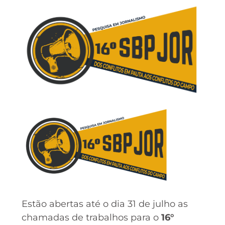
Estão abertas até o dia 31 de julho as
chamadas de trabalhos para o
16°