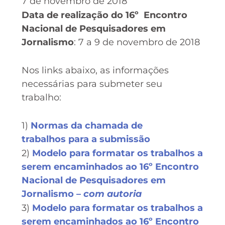
7 de novembro de 2018
Data de realização do 16º Encontro
Nacional de Pesquisadores em
Jornalismo
: 7 a 9 de novembro de 2018
Nos links abaixo, as informações
necessárias para submeter seu
trabalho:
1)
Normas da chamada de
trabalhos para a submissão
2)
Modelo para formatar os trabalhos a
serem encaminhados ao 16º Encontro
Nacional de Pesquisadores em
Jornalismo –
com autoria
3)
Modelo para formatar os trabalhos a
serem encaminhados ao 16º Encontro