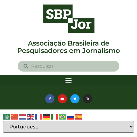
Associação Brasileira de
Pesquisadores em Jornalismo