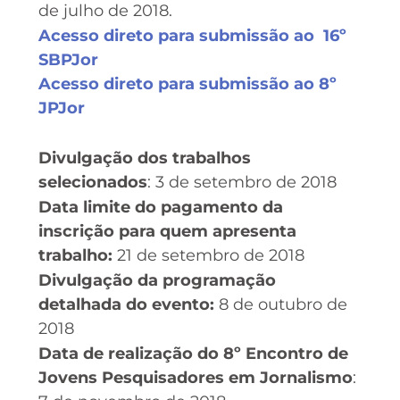
de julho de 2018.
Acesso direto para submissão ao 16º
SBPJor
Acesso direto para submissão ao 8º
JPJor
Divulgação dos trabalhos
selecionados
: 3 de setembro de 2018
Data limite do pagamento da
inscrição para quem apresenta
trabalho:
21 de setembro de 2018
Divulgação da programação
detalhada do evento:
8 de outubro de
2018
Data de realização do 8º Encontro de
Jovens Pesquisadores em Jornalismo
: