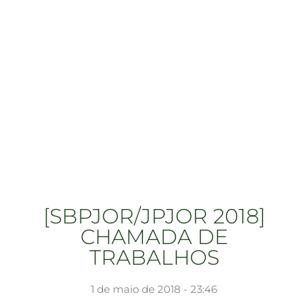
[SBPJOR/JPJOR 2018]
CHAMADA DE
TRABALHOS
1 de maio de 2018 - 23:46