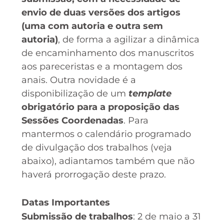
envio de duas versões dos artigos
(uma com autoria e outra sem
autoria)
, de forma a agilizar a dinâmica
de encaminhamento dos manuscritos
aos pareceristas e a montagem dos
anais. Outra novidade é a
disponibilização de um
template
obrigatório para a proposição das
Sessões Coordenadas
. Para
mantermos o calendário programado
de divulgação dos trabalhos (veja
abaixo), adiantamos também que não
haverá prorrogação deste prazo.
Datas Importantes
Submissão de trabalhos
: 2 de maio a 31