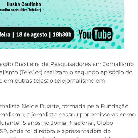
ciação Brasileira de Pesquisadores em Jornalismo
alismo (TeleJor) realizam o segundo episódio do
 em outras telas: o telejornalismo em
rnalista Neide Duarte, formada pela Fundação
nalismo, a jornalista passou por emissoras como
urante 15 anos no Jornal Nacional, Globo
/SP, onde foi diretora e apresentadora do