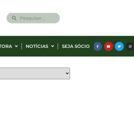
TORA
NOTÍCIAS
SEJA SÓCIO