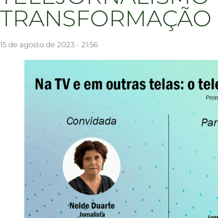
TRANSFORMAÇÃO
15 de agosto de 2023 - 21:56