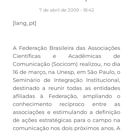
7 de abril de 2009 - 18:42
[lang_pt]
A Federação Brasileira das Associações
Científicas e Acadêmicas de
Comunicação (Socicom) realizou, no dia
16 de março, na Unesp, em São Paulo, o
Seminário de Integração Institucional,
destinado a reunir todas as entidades
afiliadas à Federação, ampliando o
conhecimento recíproco entre as
associações e estimulando a definição
de ações estratégicas para o campo na
comunicação nos dois próximos anos. A