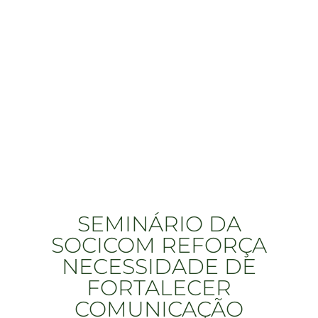
SEMINÁRIO DA
SOCICOM REFORÇA
NECESSIDADE DE
FORTALECER
COMUNICAÇÃO