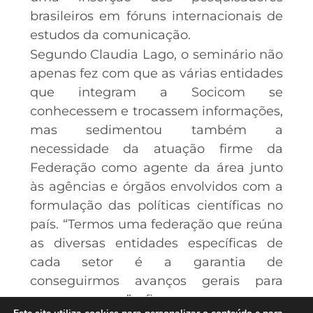
brasileiros em fóruns internacionais de
estudos da comunicação.
Segundo Claudia Lago, o seminário não
apenas fez com que as várias entidades
que integram a Socicom se
conhecessem e trocassem informações,
mas sedimentou também a
necessidade da atuação firme da
Federação como agente da área junto
às agências e órgãos envolvidos com a
formulação das políticas científicas no
país. “Termos uma federação que reúna
as diversas entidades específicas de
cada setor é a garantia de
conseguirmos avanços gerais para
nossos campos”, afirma.