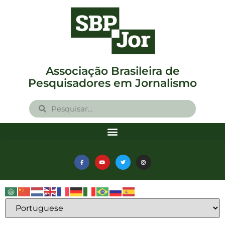
Associação Brasileira de
Pesquisadores em Jornalismo