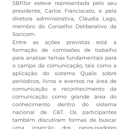
SBPJor esteve representada pelo seu
presidente, Carlos Franciscato, e pela
diretora administrativa, Cláudia Lago,
membro do Conselho Deliberativo da
Socicom.
Entre as ações previstas está a
formação de comissões de trabalho
para analisar temas fundamentais para
o campo da comunicação, tais como a
aplicação do sistema Qualis sobre
periódicos, livros e eventos na área de
comunicação e reconhecimento da
comunicação como grande área do
conhecimento dentro do sistema
nacional de C&T. Os participantes
também discutiram formas de buscar
uma inserção dos pesquisadores