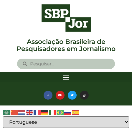
Associação Brasileira de
Pesquisadores em Jornalismo