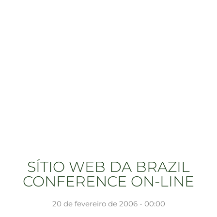
SÍTIO WEB DA BRAZIL
CONFERENCE ON-LINE
20 de fevereiro de 2006 - 00:00