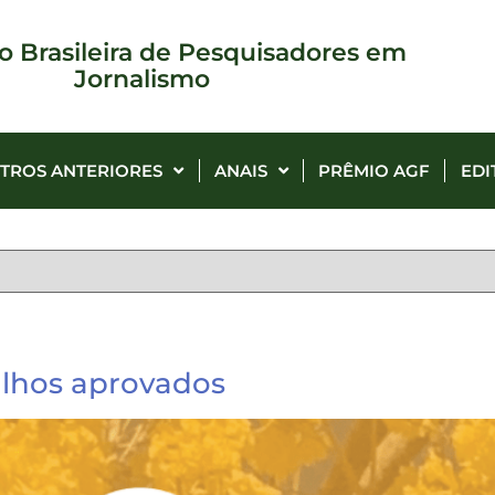
o Brasileira de Pesquisadores em
Jornalismo
TROS ANTERIORES
ANAIS
PRÊMIO AGF
EDI
alhos aprovados