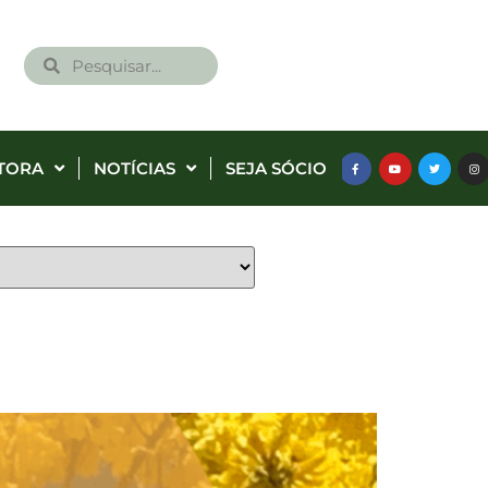
TORA
NOTÍCIAS
SEJA SÓCIO