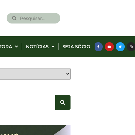
TORA
NOTÍCIAS
SEJA SÓCIO