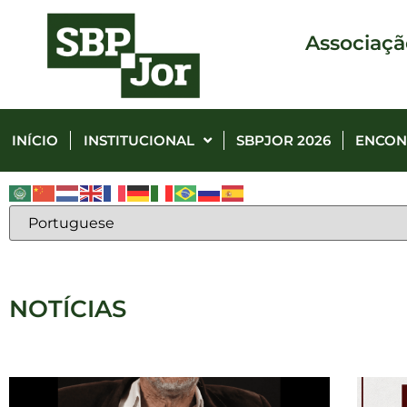
Associaçã
INÍCIO
INSTITUCIONAL
SBPJOR 2026
ENCON
NOTÍCIAS