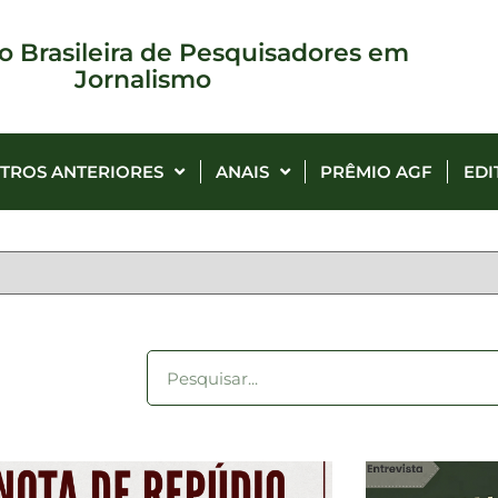
o Brasileira de Pesquisadores em
Jornalismo
TROS ANTERIORES
ANAIS
PRÊMIO AGF
EDI